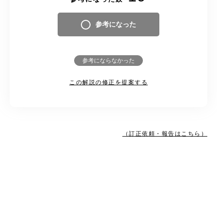
参考になった
参考にならなかった
この解説の修正を提案する
（訂正依頼・報告はこちら）