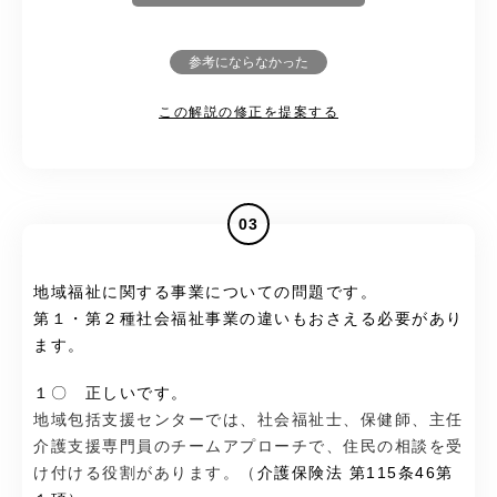
参考にならなかった
この解説の修正を提案する
03
地域福祉に関する事業についての問題です。
第１・第２種社会福祉事業の違いもおさえる必要があり
ます。
１〇 正しいです。
地域包括支援センターでは、社会福祉士、保健師、主任
介護支援専門員のチームアプローチで、住民の相談を受
け付ける役割があります。（
介護保険法 第115条46第