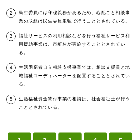
民生委員には守秘義務があるため、心配ごと相談事
業の取組は民生委員単独で行うこととされている。
福祉サービスの利用相談などを行う福祉サービス利
用援助事業は、市町村が実施することとされてい
る。
生活困窮者自立相談支援事業では、相談支援員と地
域福祉コーディネーターを配置することとされてい
る。
生活福祉資金貸付事業の相談は、社会福祉士が行う
こととされている。