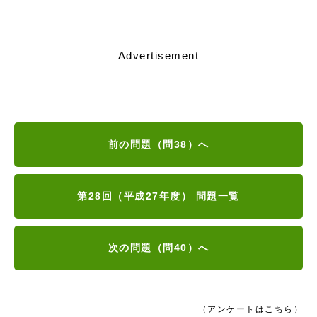
Advertisement
前の問題（問38）へ
第28回（平成27年度） 問題一覧
次の問題（問40）へ
（アンケートはこちら）