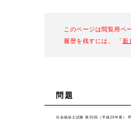
このページは閲覧用ペ
履歴を残すには、 「
新
問題
社会福祉士試験 第30回（平成29年度） 