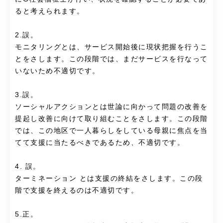
ると考えられます。
2.誤。
モニタリングとは、サービス開始後に現状把握を行うこ
とをさします。この段階では、まだサービスを行なって
いないため不適切です。
3.誤。
ソーシャルアクションとは世論に向かって問題の改善を
提起し改善に向けて取り組むことをさします。この段階
では、この地区で一人暮らしをしている母親に焦点を当
てて支援に当たるべきであるため、不適切です。
4. 誤。
ターミネーション とは支援の終結をさします。この段
階で支援を終えるのは不適切です。
5.正。