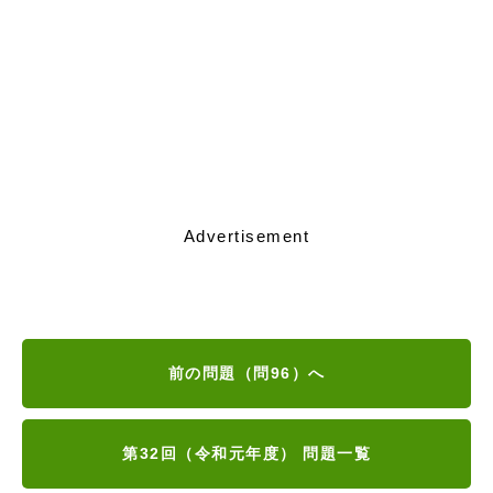
Advertisement
前の問題（問96）へ
第32回（令和元年度） 問題一覧