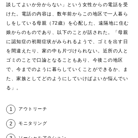
談してよいか分からない」という女性からの電話を受
けた。電話の内容は、数年前からこの地区で一人暮ら
しをしている母親（72歳）を心配した、遠隔地に住む
娘からのものであり、以下のことが話された。「母親
に認知症の初期症状がみられるようで、ゴミを出す日
を間違えたり、家の中も片づけられない。近所の人と
ゴミのことで口論となることもあり、今後この地区
で、今までのように暮らしていくことができるか、ま
た、家族としてどのようにしていけばよいか悩んでい
る」。
アウトリーチ
モニタリング
ソーシャルアクション