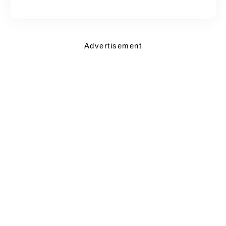
Advertisement