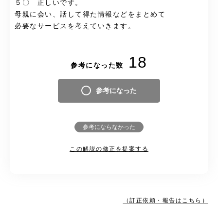
５〇 正しいです。
母親に会い、話して得た情報などをまとめて
必要なサービスを考えていきます。
18
参考になった数
参考になった
参考にならなかった
この解説の修正を提案する
（訂正依頼・報告はこちら）