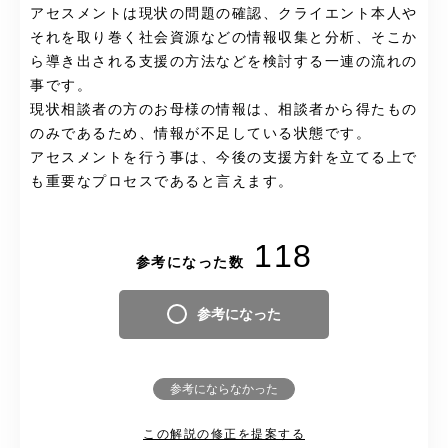
アセスメントは現状の問題の確認、クライエント本人や
それを取り巻く社会資源などの情報収集と分析、そこか
ら導き出される支援の方法などを検討する一連の流れの
事です。
現状相談者の方のお母様の情報は、相談者から得たもの
のみであるため、情報が不足している状態です。
アセスメントを行う事は、今後の支援方針を立てる上で
も重要なプロセスであると言えます。
118
参考になった数
参考になった
参考にならなかった
この解説の修正を提案する