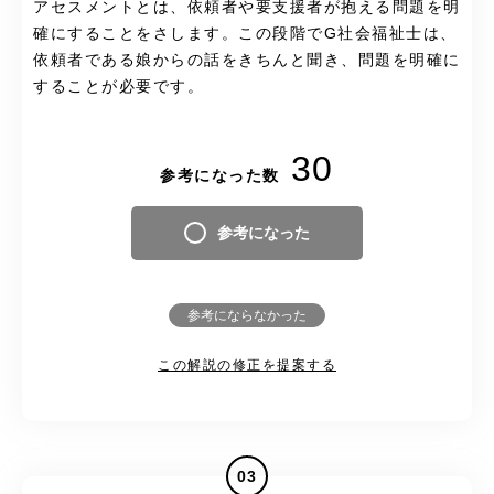
アセスメントとは、依頼者や要支援者が抱える問題を明
確にすることをさします。この段階でG社会福祉士は、
依頼者である娘からの話をきちんと聞き、問題を明確に
することが必要です。
30
参考になった数
参考になった
参考にならなかった
この解説の修正を提案する
03