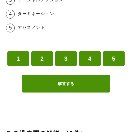
ターミネーション
アセスメント
1
2
3
4
5
解答する