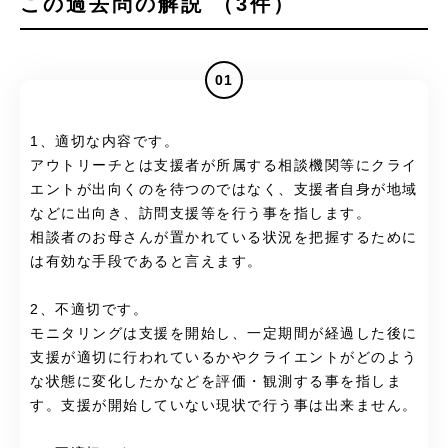
この過去問の解説 （3件）
01
1、適切な内容です。
アウトリーチとは支援者が所属する相談機関等にクライ
エントが出向くのを待つのではなく、支援者自身が地域
などに出向き、訪問支援等を行う事を指します。
相談者のお母さんが置かれている状況を把握するために
は有効な手段であると言えます。
2、不適切です。
モニタリングは支援を開始し、一定期間が経過した後に
支援が適切に行われているかやクライエントがどのよう
な状態に変化したかなどを評価・観測する事を指しま
す。支援が開始していない現状で行う事は出来ません。