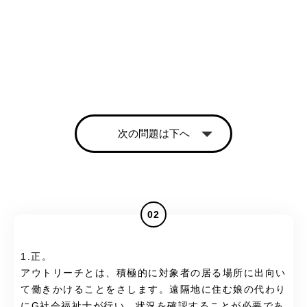
次の問題は下へ
02
1.正。
アウトリーチとは、積極的に対象者の居る場所に出向い
て働きかけることをさします。遠隔地に住む娘の代わり
にG社会福祉士が行い、状況を確認することが必要であ