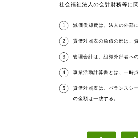
社会福祉法人の会計財務等に
減価償却費は、法人の外部
貸借対照表の負債の部は、
管理会計は、組織外部者へ
事業活動計算書とは、一時
貸借対照表は、バランスシ
の金額は一致する。