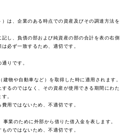
ト）は、企業のある時点での資産及びその調達方法を
に記し、負債の部および純資産の部の合計を表の右側
額は必ず一致するため、適切です。
の通りです。
産（建物や自動車など）を取得した時に適用されます。
上するのではなく、その資産が使用できる期間にわた
ます。
る費用ではないため、不適切です。
は、事業のために外部から借りた借入金を表します。
すものではないため、不適切です。