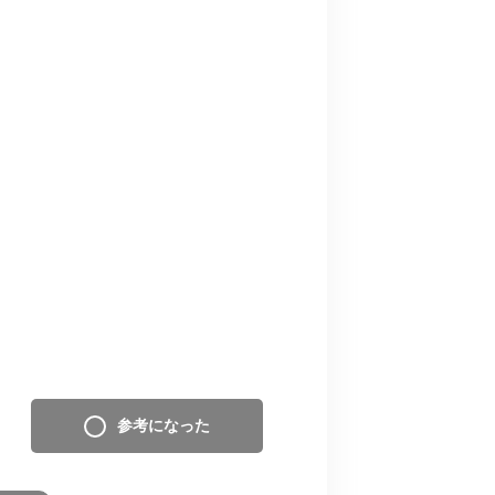
参考になった