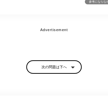
参考にならな
Advertisement
次の問題は下へ